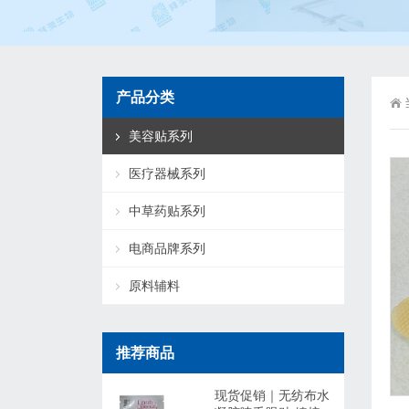
产品分类
美容贴系列
医疗器械系列
中草药贴系列
电商品牌系列
原料辅料
推荐商品
现货促销｜无纺布水