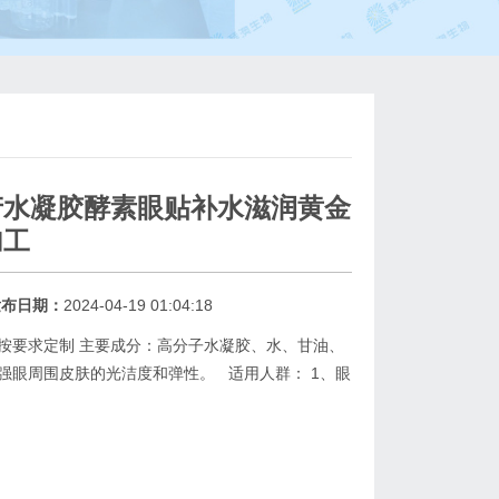
产水凝胶酵素眼贴补水滋润黄金
加工
发布日期：
2024-04-19 01:04:18
按要求定制 主要成分：高分子水凝胶、水、甘油、
强眼周围皮肤的光洁度和弹性。 适用人群： 1、眼