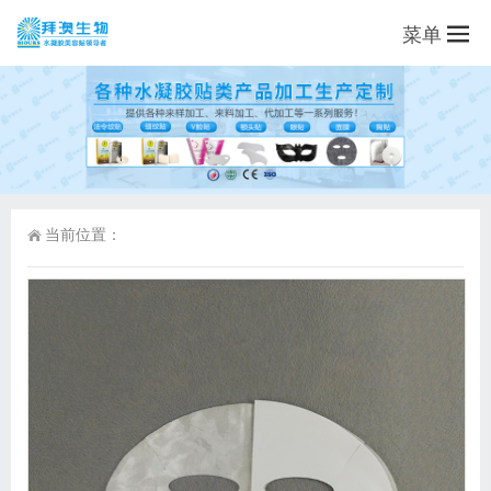
菜单
当前位置：