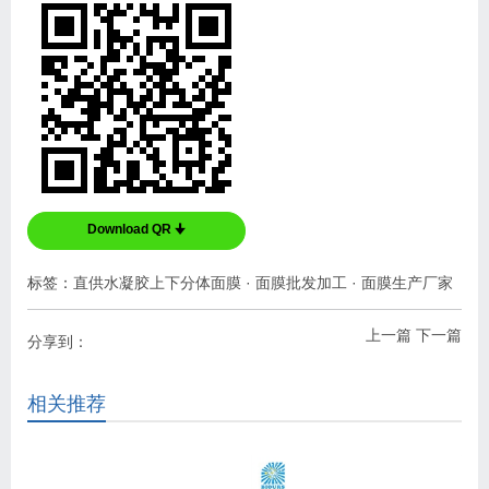
Download QR 🠋
标签：
直供水凝胶上下分体面膜
·
面膜批发加工
·
面膜生产厂家
上一篇
下一篇
分享到：
相关推荐