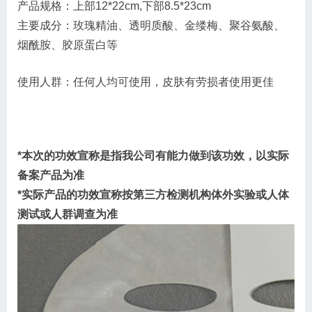
产品规格：上部12*22cm,下部8.5*23cm
主要成分：玫瑰精油、透明质酸、金缕梅、聚谷氨酸、
烟酰胺、胶原蛋白等
使用人群：任何人均可使用，皮肤有劳损者使用更佳
*本次的功效宣称是指我公司有能力做到该功效，以实际
备案产品为准
*实际产品的功效宣称按第三方检测机构体外实验或人体
测试或人群调查为准