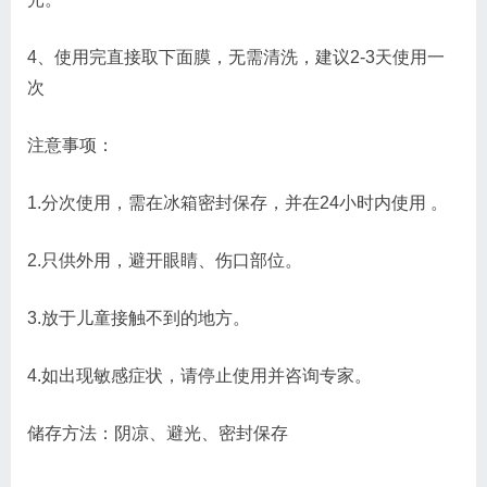
4、使用完直接取下面膜，无需清洗，建议2-3天使用一
次
注意事项：
1.分次使用，需在冰箱密封保存，并在24小时内使用 。
2.只供外用，避开眼睛、伤口部位。
3.放于儿童接触不到的地方。
4.如出现敏感症状，请停止使用并咨询专家。
储存方法：阴凉、避光、密封保存