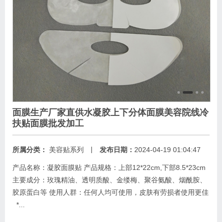
面膜生产厂家直供水凝胶上下分体面膜美容院线冷
扶贴面膜批发加工
|
所属分类：
美容贴系列
发布日期：
2024-04-19 01:04:47
产品名称：凝胶面膜贴 产品规格：上部12*22cm,下部8.5*23cm
主要成分：玫瑰精油、透明质酸、金缕梅、聚谷氨酸、烟酰胺、
胶原蛋白等 使用人群：任何人均可使用，皮肤有劳损者使用更佳
*...