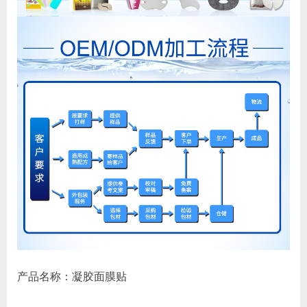
产品名称：凝胶面膜贴