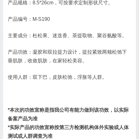
产品规格：8.5*26cm，可按要求定制形状尺寸。
产品编号：M-S190
主要成分：杜松果、迷迭香、茶提取物、聚谷氨酸等。
产品功效：凝胶和双拉提力设计，提拉紧致两颊松弛下
垂肌肤，收敛肌肤，在家轻松美容。
使用人群：双下巴，皮肤松弛，浮胀等人群。
*本次的功效宣称是指我公司有能力做到该功效，以实际
备案产品为准
*实际产品的功效宣称按第三方检测机构体外实验或人体
测试或人群调查为准