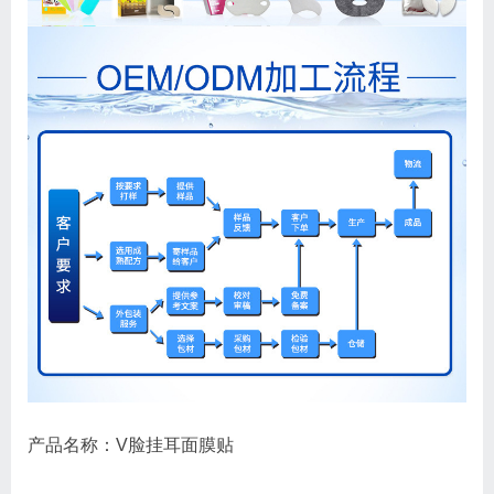
产品名称
：V脸挂耳面膜贴