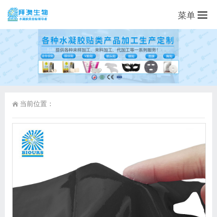
菜单
当前位置：