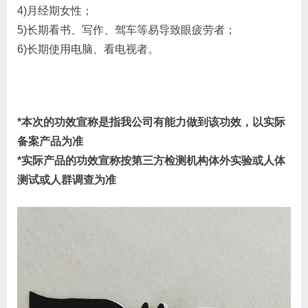
4)月经期女性；
5)长期看书、写作、驾车等易导致眼疲劳者；
6)长期使用电脑、看电视者。
*本次的功效宣称是指我公司有能力做到该功效，以实际
备案产品为准
*实际产品的功效宣称按第三方检测机构体外实验或人体
测试或人群调查为准