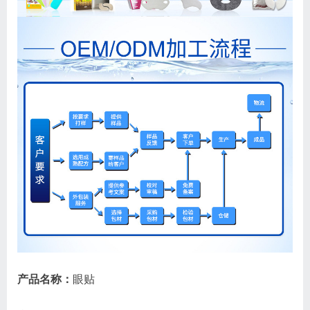
产品名称：
眼贴