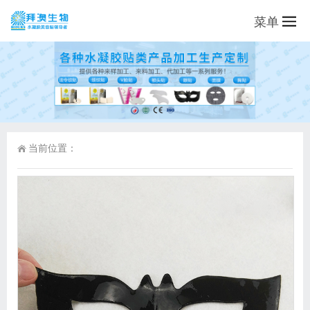
菜单
当前位置：