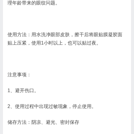
理年龄带来的眼纹问题。
使用方法：用水洗净眼部皮肤，擦干后将眼贴膜凝胶面
贴上压紧，使用1小时以上，也可以贴过夜。
注意事项：
1、避开伤口。
2、使用过程中出现过敏现象，停止使用。
储存方法：阴凉、避光、密封保存