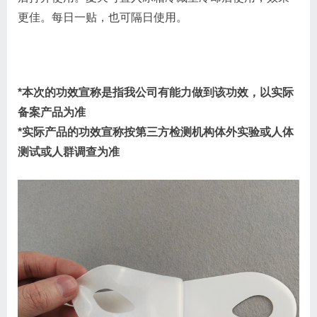
更佳。每日一贴，也可隔日使用。
*本次的功效宣称是指我公司有能力做到该功效，以实际
备案产品为准
*实际产品的功效宣称按第三方检测机构体外实验或人体
测试或人群调查为准