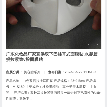
广东化妆品厂家直供双下巴挂耳式面膜贴 水凝胶
提拉紧致v脸面膜贴
|
所属分类：
美容贴系列
发布日期：
2024-04-22 11:04:41
产品名称：白色双提拉挂耳面膜 产品规格：23*9.5cm 产品编
号：M-S180 主要成分：杜松果精油、高分子亲水凝胶、甘油
等。 产品说明：双挂耳提拉紧致面膜是一款针对下巴弹性的功能
性面膜，紧致下...