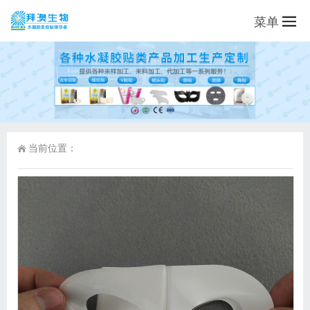
菜单
当前位置：