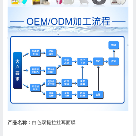
产品名称：
白色双提拉挂耳面膜