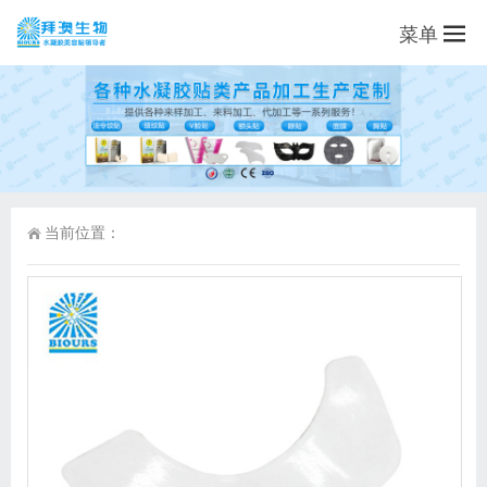
菜单
当前位置：