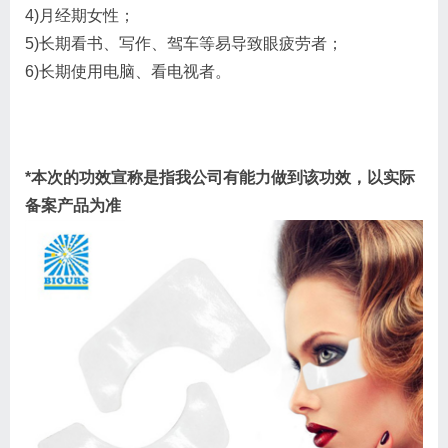
4)月经期女性；
5)长期看书、写作、驾车等易导致眼疲劳者；
6)长期使用电脑、看电视者。
*本次的功效宣称是指我公司有能力做到该功效，以实际
备案产品为准