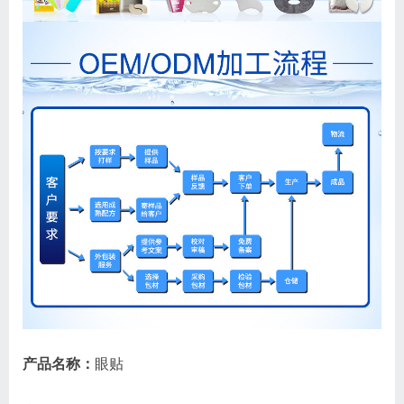
产品名称：
眼贴