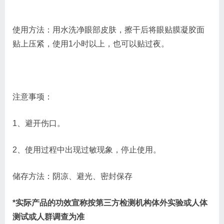
使用方法：用水洗净眼部皮肤，擦干后将眼贴膜凝胶面
贴上压紧，使用1小时以上，也可以贴过夜。
注意事项：
1、避开伤口。
2、使用过程中出现过敏现象，停止使用。
储存方法：阴凉、避光、密封保存
*实际产品的功效宣称按第三方检测机构体外实验或人体
测试或人群调查为准