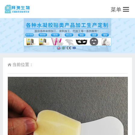
菜单
当前位置：