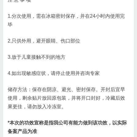
1.分次使用，需在冰箱密封保存，并在24小时内使用完
毕
2.只供外用，避开眼睛、伤口部位
3.放于儿童接触不到的地方
4.如出现敏感症状，请停止使用并咨询专家
储存方法：保存在阴凉、避光、密封保存。开封后宜早
使用，剩余贴片放回原包装，并将开口封好，冷藏后效
果更佳，请勿放入冷冻室。
*本次的功效宣称是指我公司有能力做到该功效，以实际
备案产品为准