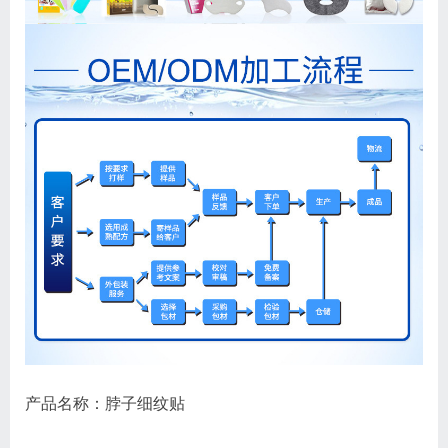
产品名称：脖子细纹贴