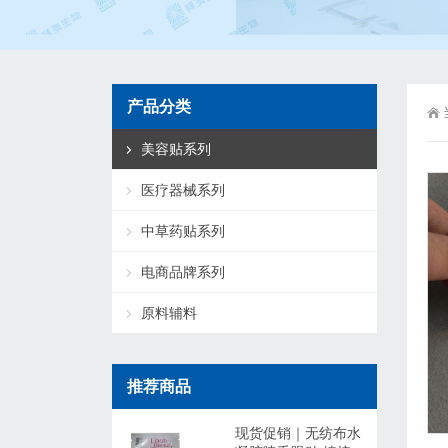
产品分类
美容贴系列
医疗器械系列
中草药贴系列
电商品牌系列
原料辅料
推荐商品
现货促销｜无纺布水