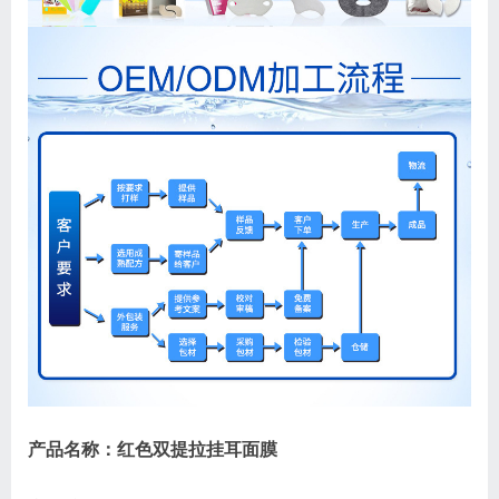
产品名称：红色双提拉挂耳面膜