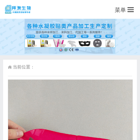
菜单
当前位置：