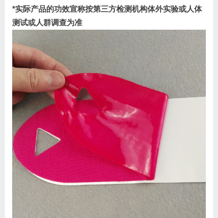
*实际产品的功效宣称按第三方检测机构体外实验或人体
测试或人群调查为准