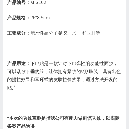
产品编号：
M-S162
产品规格：
26*8.5cm
主要成分：
亲水性高分子凝胶、水、 和玉桂等
产品用途：
下巴贴是一款针对下巴弹性的功能性面膜，
可以紧致下垂的脸，让你拥有紧致的V形脸线，具有出色
的提拉效果和耳环式的皮肤拉伸效果，通过方法开发的
贴片。
*本次的功效宣称是指我公司有能力做到该功效，以实际
备案产品为准