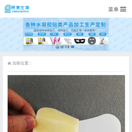
菜单
当前位置：