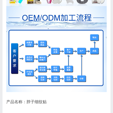
产品名称：脖子细纹贴