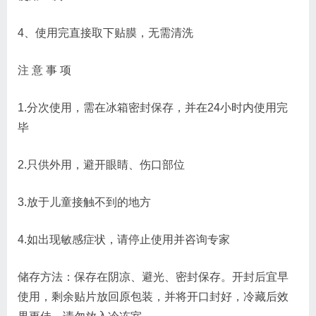
4、使用完直接取下贴膜，无需清洗
注 意 事 项
1.分次使用，需在冰箱密封保存，并在24小时内使用完
毕
2.只供外用，避开眼睛、伤口部位
3.放于儿童接触不到的地方
4.如出现敏感症状，请停止使用并咨询专家
储存方法：保存在阴凉、避光、密封保存。开封后宜早
使用，剩余贴片放回原包装，并将开口封好，冷藏后效