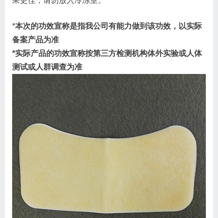
果更佳，请勿放入冷冻室。
*
本次的功效宣称是指我公司有能力做到该功效，以实际
备案产品为准
*实际产品的功效宣称按第三方检测机构体外实验或人体
测试或人群调查为准