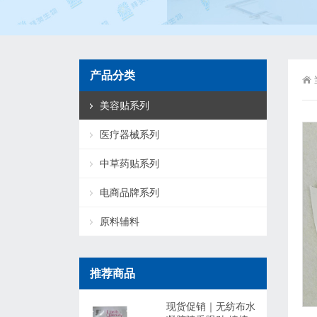
产品分类
美容贴系列
医疗器械系列
中草药贴系列
电商品牌系列
原料辅料
推荐商品
现货促销｜无纺布水