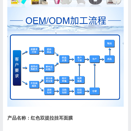
产品名称：红色双提拉挂耳面膜