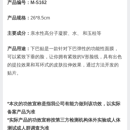
产品编号：M-S162
产品规格：
26*8.5cm
主要成分：
亲水性高分子凝胶、水、 和玉桂等
产品用途：
下巴贴是一款针对下巴弹性的功能性面膜，
可以紧致下垂的脸，让你拥有紧致的V形脸线，具有出色
的提拉效果和耳环式的皮肤拉伸效果，通过方法开发的
贴片。
*本次的功效宣称是指我公司有能力做到该功效，以实际
备案产品为准
*实际产品的功效宣称按第三方检测机构体外实验或人体
测试或人群调查为准