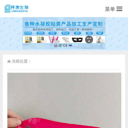
菜单
当前位置：