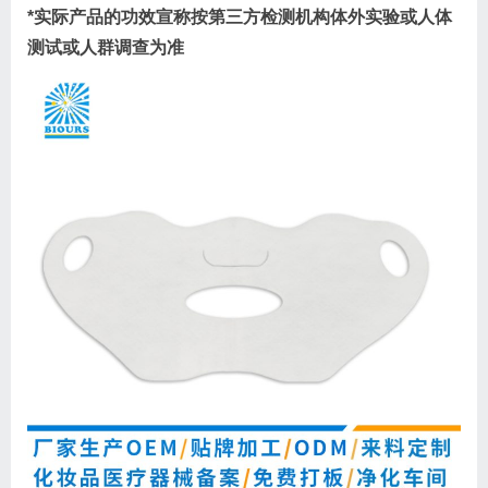
*实际产品的功效宣称按第三方检测机构体外实验或人体
测试或人群调查为准