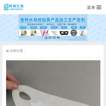
菜单
当前位置：