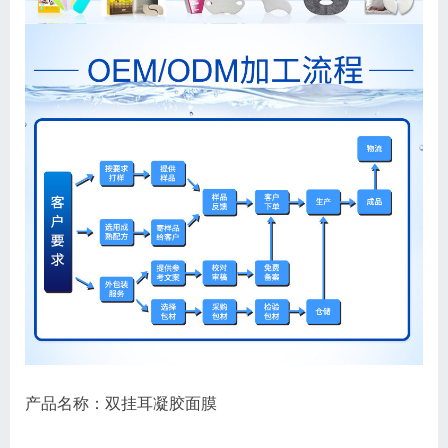
产品名称
：双挂耳凝胶面膜