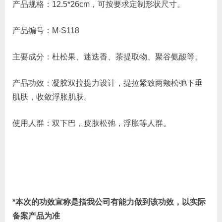
产品规格：12.5*26cm，可按要求定制形状尺寸。
产品编号：M-S118
主要成分：杜松果、迷迭香、茶提取物、聚谷氨酸等。
产品功效：凝胶双拉提力设计，提拉紧致两颊松弛下垂
肌肤，收敛浮胀肌肤。
使用人群：双下巴，皮肤松弛，浮胀等人群。
*本次的功效宣称是指我公司有能力做到该功效，以实际
备案产品为准