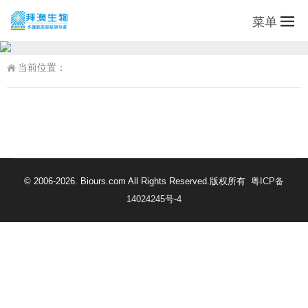
菜单
当前位置：
© 2006-2026. Biours.com All Rights Reserved.版权所有
粤ICP备
14024245号-4