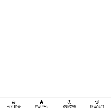
公司简介
产品中心
资质荣誉
联系我们