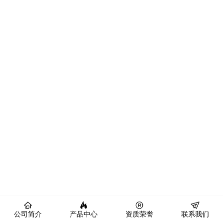
公司简介
产品中心
资质荣誉
联系我们