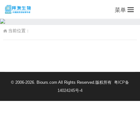
菜单
当前位置：
© 2006-2026. Biours.com All Rights Reserved.版权所有
粤ICP备
14024245号-4