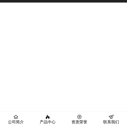
公司简介
产品中心
资质荣誉
联系我们