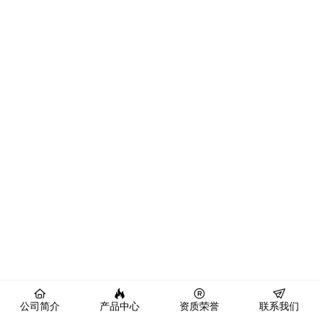
公司简介
产品中心
资质荣誉
联系我们