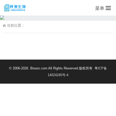
菜单
当前位置：
© 2006-2026. Biours.com All Rights Reserved.版权所有
粤ICP备
14024245号-4