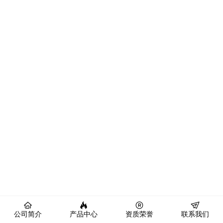
公司简介
产品中心
资质荣誉
联系我们