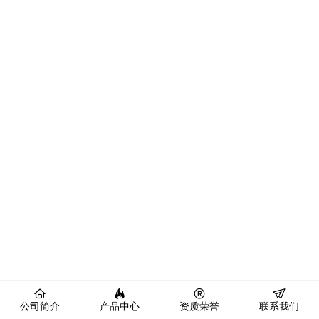
公司简介
产品中心
资质荣誉
联系我们