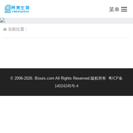
菜单
当前位置：
© 2006-2026. Biours.com All Rights Reserved.版权所有
粤ICP备
14024245号-4