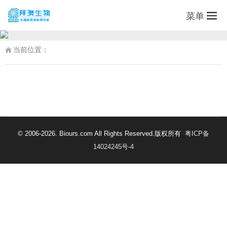
菜单
当前位置：
© 2006-2026. Biours.com All Rights Reserved.版权所有
粤ICP备
14024245号-4