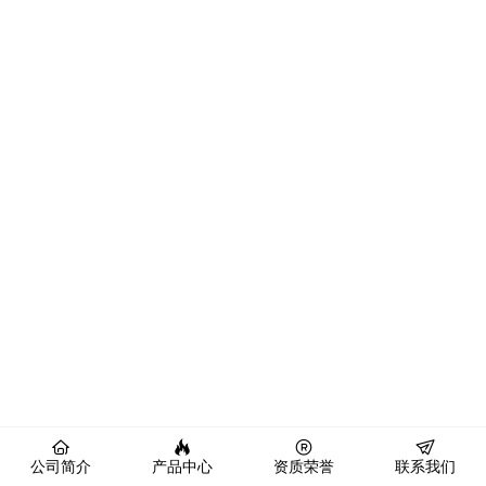
公司简介
产品中心
资质荣誉
联系我们