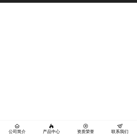
公司简介
产品中心
资质荣誉
联系我们