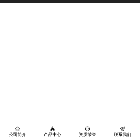
公司简介
产品中心
资质荣誉
联系我们