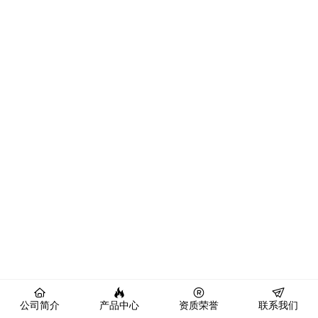
公司简介
产品中心
资质荣誉
联系我们