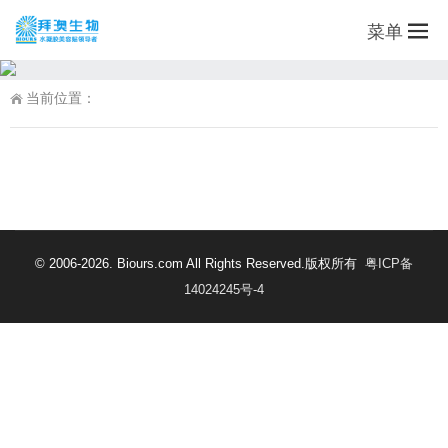
菜单
当前位置：
© 2006-2026. Biours.com All Rights Reserved.版权所有
粤ICP备
14024245号-4