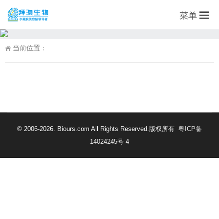
菜单
当前位置：
© 2006-2026. Biours.com All Rights Reserved.版权所有
粤ICP备
14024245号-4