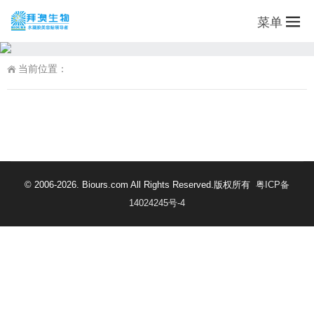
菜单
当前位置：
© 2006-2026. Biours.com All Rights Reserved.版权所有
粤ICP备
14024245号-4