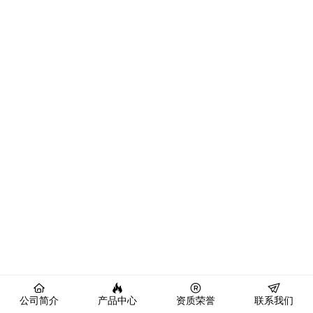
公司简介
产品中心
资质荣誉
联系我们