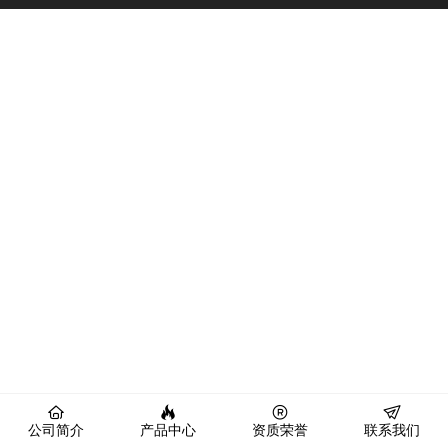
公司简介
产品中心
资质荣誉
联系我们