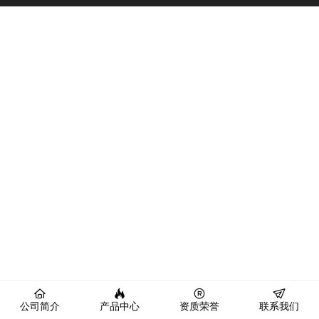
公司简介
产品中心
资质荣誉
联系我们