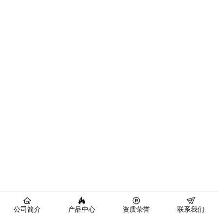
公司简介
产品中心
资质荣誉
联系我们