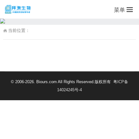
菜单
当前位置：
© 2006-2026. Biours.com All Rights Reserved.版权所有
粤ICP备
14024245号-4