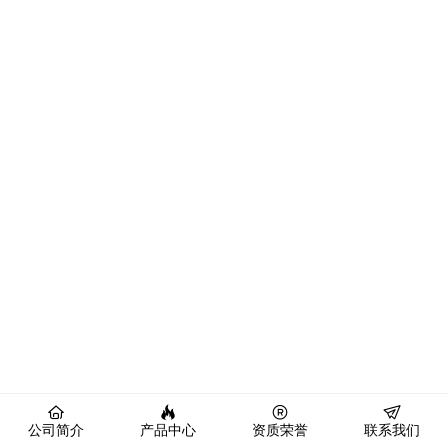
公司简介
产品中心
资质荣誉
联系我们