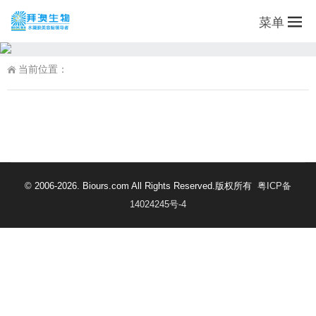
菜单
当前位置：
© 2006-2026. Biours.com All Rights Reserved.版权所有
粤ICP备
14024245号-4