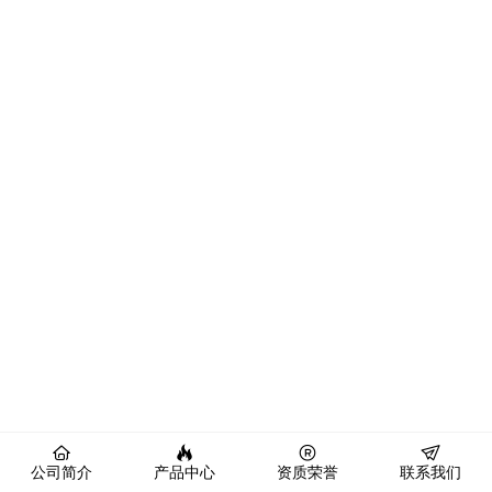
公司简介
产品中心
资质荣誉
联系我们