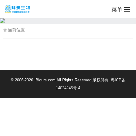
菜单
当前位置：
© 2006-2026. Biours.com All Rights Reserved.版权所有
粤ICP备
14024245号-4