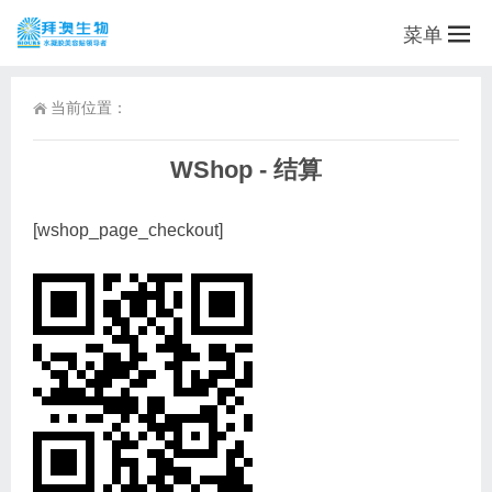
菜单
当前位置：
WShop - 结算
[wshop_page_checkout]