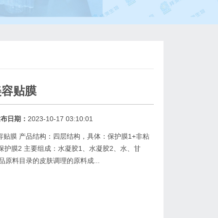
美容贴膜
发布日期：
2023-10-17 03:10:01
贴膜 产品结构：四层结构，具体：保护膜1+非粘
保护膜2 主要组成：水凝胶1、水凝胶2、水、甘
品原料目录的皮肤调理的原料成...