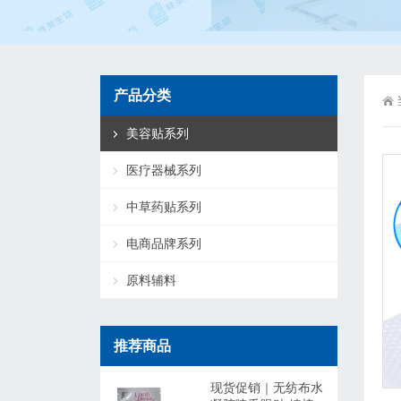
产品分类
美容贴系列
医疗器械系列
中草药贴系列
电商品牌系列
原料辅料
推荐商品
现货促销｜无纺布水