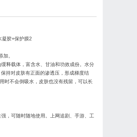
凝胶+保护膜2
添加。
为缓释载体，富含水、甘油和功效成份。水分
用，保持对皮肤有正面的渗透压，形成梯度结
使用时不会倒吸水，皮肤也没有残留，可以长
性强，可随时随地使用。上网追剧、手游、工