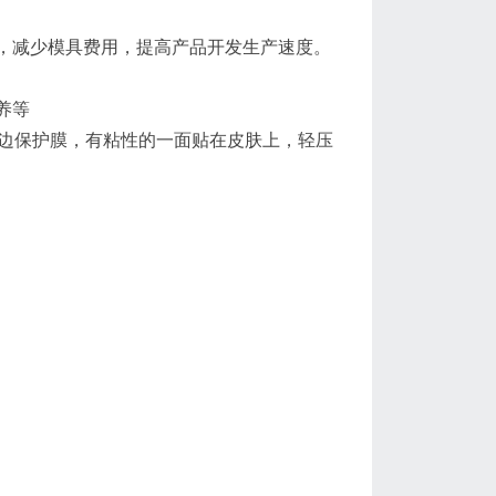
，减少模具费用，提高产品开发生产速度。
养等
两边保护膜，有粘性的一面贴在皮肤上，轻压