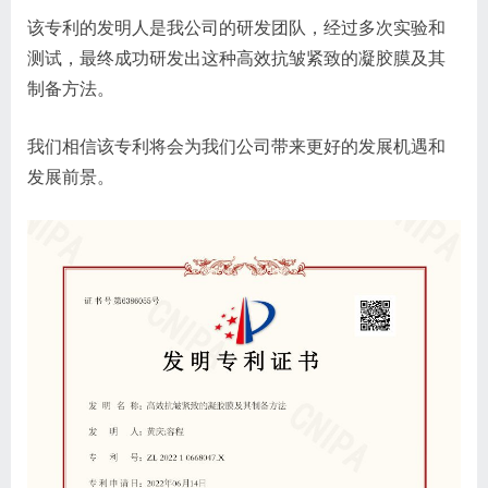
该专利的发明人是我公司的研发团队，经过多次实验和
测试，最终成功研发出这种高效抗皱紧致的凝胶膜及其
制备方法。
我们相信该专利将会为我们公司带来更好的发展机遇和
发展前景。