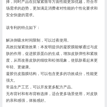
择，同时产品在抗皱紧致等方面性能更加优越，符合市
场需求的趋势，更加满足消费者对性能的个性化要求和
安全快捷的需求。
该专利的特点如下：
解决倒吸水时间限制，可以过夜使用。
高效抗皱紧致效果：本发明提供的凝胶膜能够通过与皮
肤的作用，促进胶原蛋白的生成，增加皮肤弹性和紧致
度，从而改善皮肤的细纹和松弛现象，使肌肤看起来更
年轻、更健康。
凝胶仿皮脂膜结构，可以包含更多的功效成分，性能更
强大。
常温生产工艺，可以开发更多配方产品。
无布背衬和有布背称选择，适合更多场景使用，对皮肤
的亲和感强，体验感好。