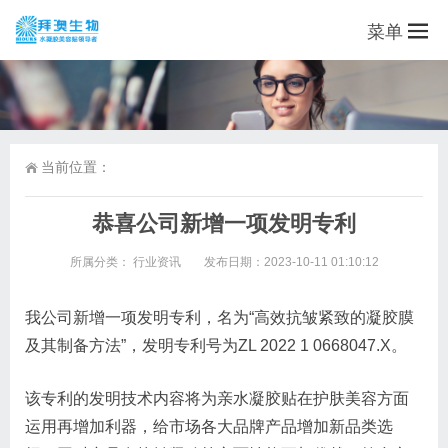
菜单
当前位置：
恭喜公司新增一项发明专利
所属分类：
行业资讯
发布日期：2023-10-11 01:10:12
我公司新增一项发明专利，名为“高效抗皱紧致的凝胶膜
及其制备方法”，发明专利号为ZL 2022 1 0668047.X。
该专利的发明技术内容将为亲水凝胶贴在护肤美容方面
运用再增加利器，给市场各大品牌产品增加新品类选