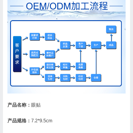
产品名称：
眼贴
产品规格：
7.2*9.5cm