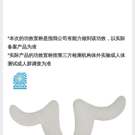
*本次的功效宣称是指我公司有能力做到该功效，以实际
备案产品为准
*实际产品的功效宣称按第三方检测机构体外实验或人体
测试或人群调查为准