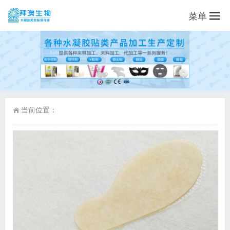
菜单
当前位置：