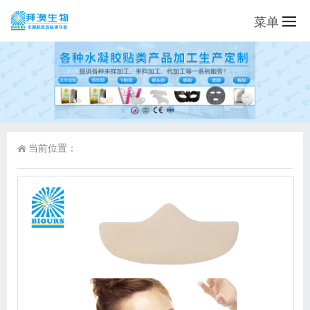
菜单
当前位置：