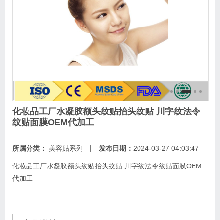
化妆品工厂水凝胶额头纹贴抬头纹贴 川字纹法令
纹贴面膜OEM代加工
|
所属分类：
美容贴系列
发布日期：
2024-03-27 04:03:47
化妆品工厂水凝胶额头纹贴抬头纹贴 川字纹法令纹贴面膜OEM
代加工