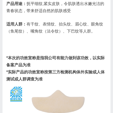
产品用途：
抚平细纹,紧实皮肤，令肌肤透出水嫩光洁的
青春状态，带来舒适自然的肌肤感受
适用人群：
有干纹、表情纹、抬头纹、眉心纹、眼角纹
（鱼尾纹）、嘴角纹（法令纹）、下巴纹等人群。
*本次的功效宣称是指我公司有能力做到该功效，以实际
备案产品为准
*实际产品的功效宣称按第三方检测机构体外实验或人体
测试或人群调查为准