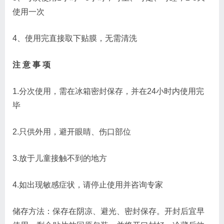
使用一次
4、使用完直接取下贴膜，无需清洗
注 意 事 项
1.分次使用，需在冰箱密封保存，并在24小时内使用完
毕
2.只供外用，避开眼睛、伤口部位
3.放于儿童接触不到的地方
4.如出现敏感症状，请停止使用并咨询专家
储存方法：保存在阴凉、避光、密封保存。开封后宜早