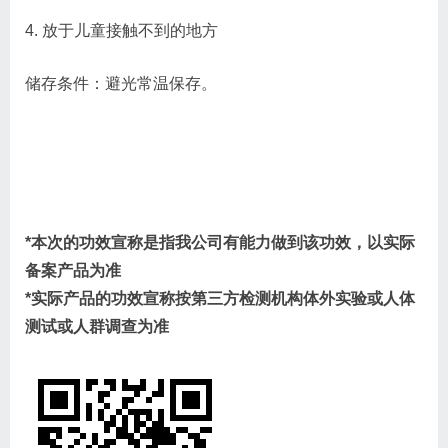
4. 放于儿童接触不到的地方
储存条件：避光常温保存。
*本次的功效宣称是指我公司有能力做到该功效，以实际
备案产品为准
*实际产品的功效宣称按第三方检测机构体外实验或人体
测试或人群调查为准