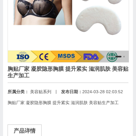
胸贴厂家 凝胶隐形胸膜 提升紧实 滋润肌肤 美容贴
生产加工
|
所属分类：
美容贴系列
发布日期：
2024-03-28 02:03:52
胸贴厂家 凝胶隐形胸膜 提升紧实 滋润肌肤 美容贴生产加工
产品详情