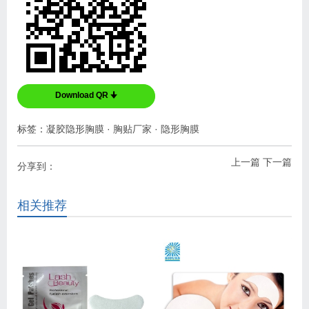
Download QR 🠋
标签：
凝胶隐形胸膜
·
胸贴厂家
·
隐形胸膜
上一篇
下一篇
分享到：
相关推荐