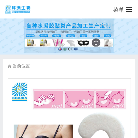
菜单
当前位置：