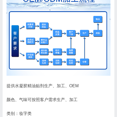
提供水凝胶精油贴剂生产、加工、OEM
颜色、气味可按照客户需求生产、加工
类别：妆字类