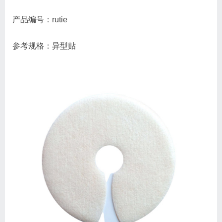
产品编号：rutie
参考规格：异型贴