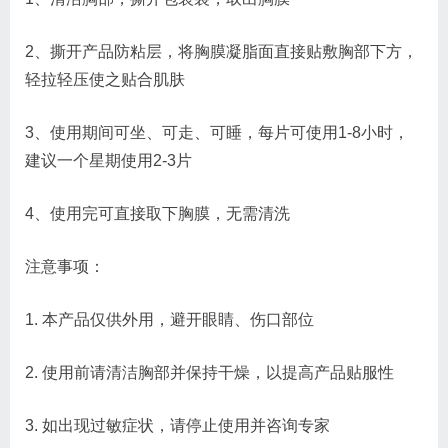
2、撕开产品防粘层，将胸膜凝脂面直接贴敷胸部下方，
轻拉轻压使之贴合肌肤
3、使用期间可坐、可走、可睡，每片可使用1-8小时，
建议一个星期使用2-3片
4、使用完可直接取下胸膜，无需清洗
注意事项：
1. 本产品仅供外用，避开眼睛、伤口部位
2. 使用前请清洁胸部并保持干燥，以提高产品贴服性
3. 如出现过敏症状，请停止使用并咨询专家