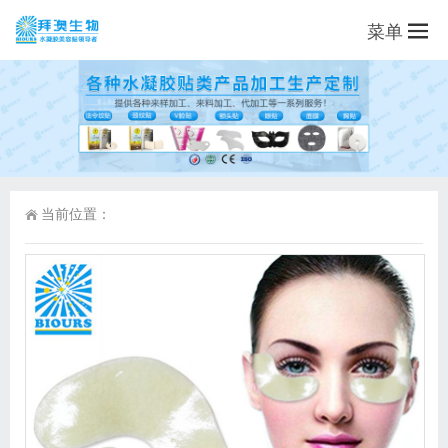
菜单
当前位置：