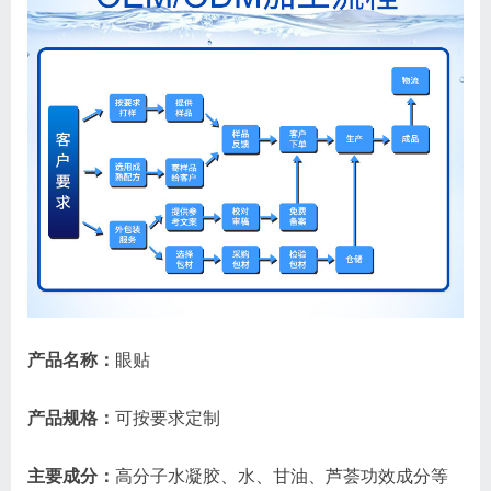
产品名称：
眼贴
产品规格：
可按要求定制
主要成分：
高分子水凝胶、水、甘油、芦荟功效成分等