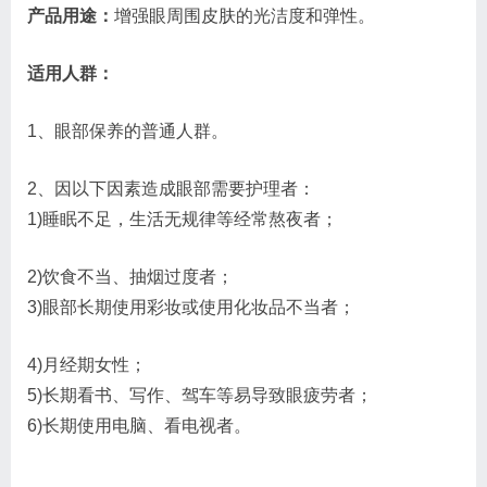
产品用途：
增强眼周围皮肤的光洁度和弹性。
适用人群：
1、眼部保养的普通人群。
2、因以下因素造成眼部需要护理者：
1)睡眠不足，生活无规律等经常熬夜者；
2)饮食不当、抽烟过度者；
3)眼部长期使用彩妆或使用化妆品不当者；
4)月经期女性；
5)长期看书、写作、驾车等易导致眼疲劳者；
6)长期使用电脑、看电视者。