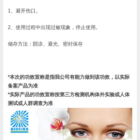
1、避开伤口。
2、使用过程中出现过敏现象，停止使用。
储存方法：阴凉、避光、密封保存
*本次的功效宣称是指我公司有能力做到该功效，以实际
备案产品为准
*实际产品的功效宣称按第三方检测机构体外实验或人体
测试或人群调查为准