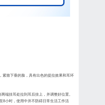
，紧致下垂的脸，具有出色的提拉效果和耳环
将两端挂耳处拉到耳后挂上，并调整好位置。
至8小时，使用中并不防碍日常生活工作活