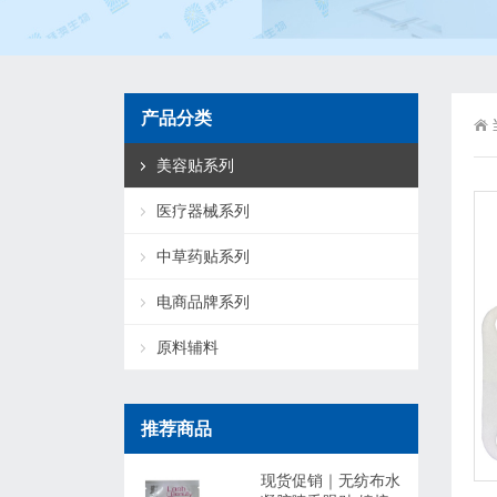
产品分类
美容贴系列
医疗器械系列
中草药贴系列
电商品牌系列
原料辅料
推荐商品
现货促销｜无纺布水