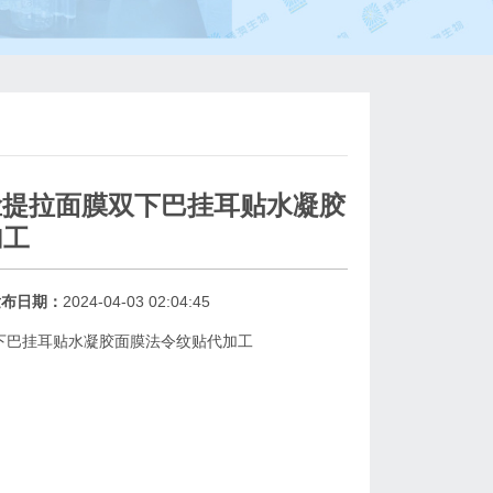
脸提拉面膜双下巴挂耳贴水凝胶
加工
发布日期：
2024-04-03 02:04:45
双下巴挂耳贴水凝胶面膜法令纹贴代加工