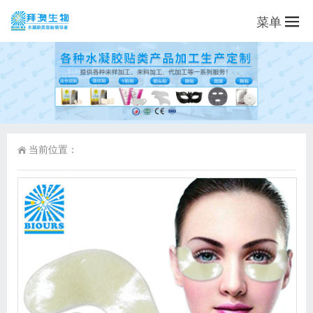
菜单
当前位置：