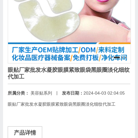
眼贴厂家批发水凝胶眼膜紧致眼袋黑眼圈淡化细纹
代加工
|
所属分类：
美容贴系列
发布日期：
2024-04-03 02:04:05
眼贴厂家批发水凝胶眼膜紧致眼袋黑眼圈淡化细纹代加工
产品详情