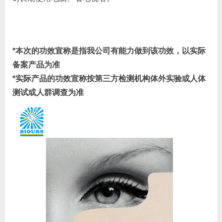
*本次的功效宣称是指我公司有能力做到该功效，以实际
备案产品为准
*实际产品的功效宣称按第三方检测机构体外实验或人体
测试或人群调查为准