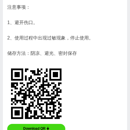
注意事项：
1、避开伤口。
2、使用过程中出现过敏现象，停止使用。
储存方法：阴凉、避光、密封保存
Download QR 🠋