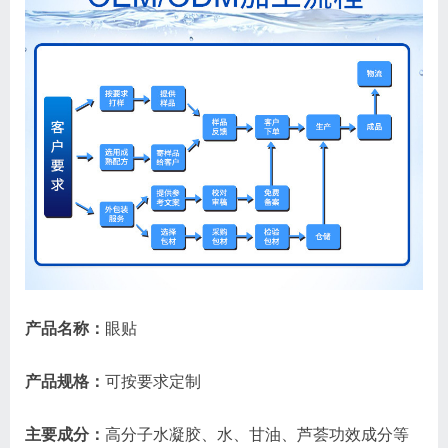
产品名称：
眼贴
产品规格：
可按要求定制
主要成分：
高分子水凝胶、水、甘油、芦荟功效成分等