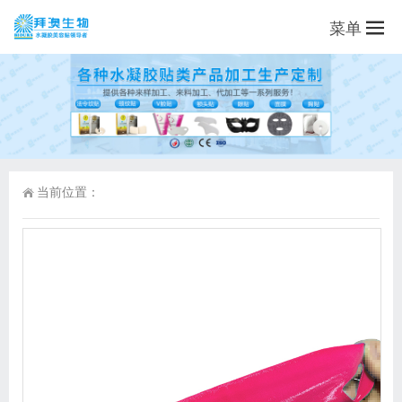
菜单
当前位置：