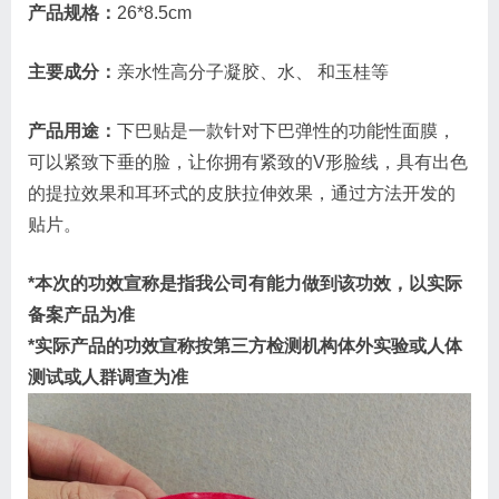
产品规格：
26*8.5cm
主要成分：
亲水性高分子凝胶、水、 和玉桂等
产品用途：
下巴贴是一款针对下巴弹性的功能性面膜，
可以紧致下垂的脸，让你拥有紧致的V形脸线，具有出色
的提拉效果和耳环式的皮肤拉伸效果，通过方法开发的
贴片。
*本次的功效宣称是指我公司有能力做到该功效，以实际
备案产品为准
*实际产品的功效宣称按第三方检测机构体外实验或人体
测试或人群调查为准