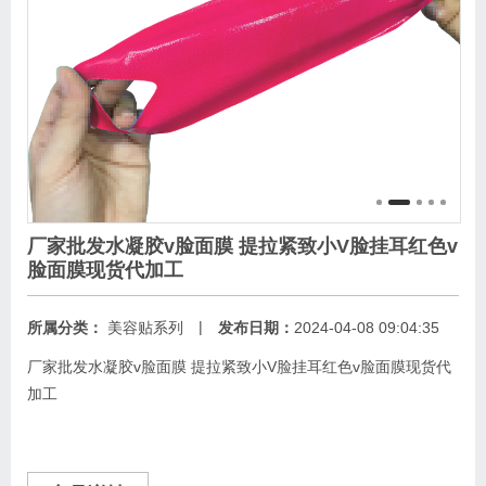
厂家批发水凝胶v脸面膜 提拉紧致小V脸挂耳红色v
脸面膜现货代加工
|
所属分类：
美容贴系列
发布日期：
2024-04-08 09:04:35
厂家批发水凝胶v脸面膜 提拉紧致小V脸挂耳红色v脸面膜现货代
加工