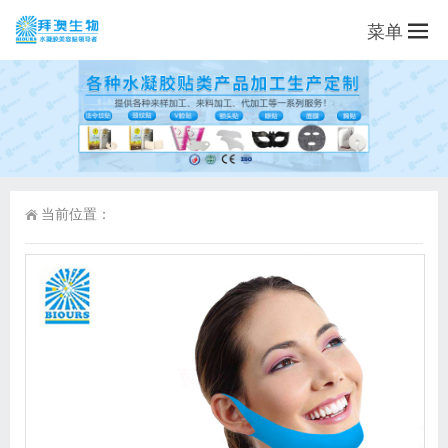
菜单
当前位置：