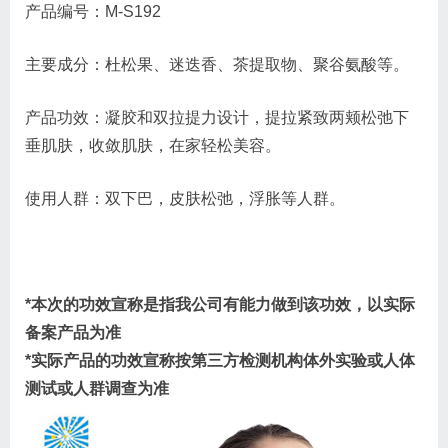
产品编号：M-S192
主要成分：杜松果、迷迭香、茶提取物、聚谷氨酸等。
产品功效：凝胶和双拉提力设计，提拉紧致两颊松弛下
垂肌肤，收敛肌肤，在家轻松美容。
使用人群：双下巴，皮肤松弛，浮胀等人群。
*本次的功效宣称是指我公司有能力做到该功效，以实际
备案产品为准
*实际产品的功效宣称按第三方检测机构体外实验或人体
测试或人群调查为准