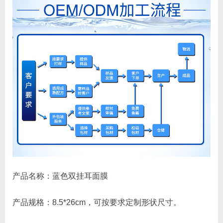
产品名称
：蓝色双挂耳面膜
产品规格：8.5*26cm，可按要求定制形状尺寸。