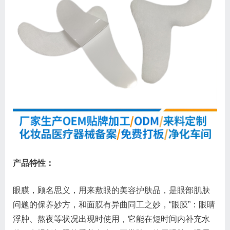
产品特性：
眼膜，顾名思义，用来敷眼的美容护肤品，是眼部肌肤
问题的保养妙方，和面膜有异曲同工之妙，“眼膜”：眼睛
浮肿、熬夜等状况出现时使用，它能在短时间内补充水