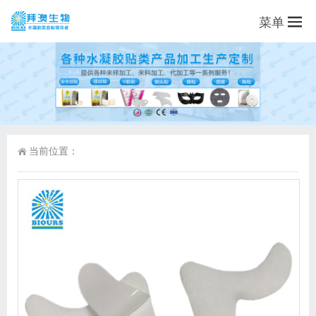
菜单
当前位置：