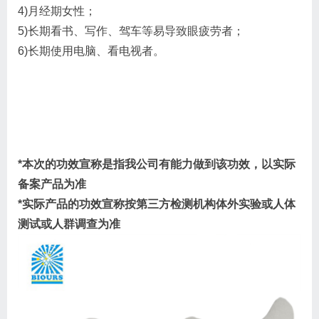
4)月经期女性；
5)长期看书、写作、驾车等易导致眼疲劳者；
6)长期使用电脑、看电视者。
*本次的功效宣称是指我公司有能力做到该功效，以实际
备案产品为准
*实际产品的功效宣称按第三方检测机构体外实验或人体
测试或人群调查为准