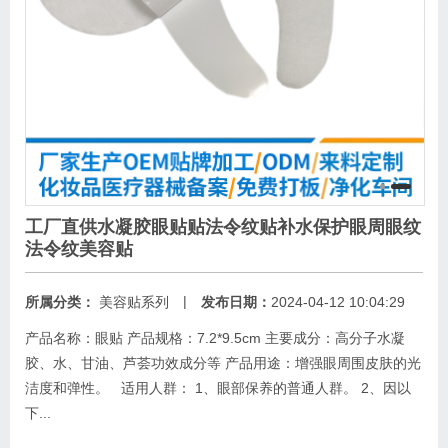
工厂直供水凝胶眼贴贴法令纹贴补水保护眼周眼纹
法令纹美容贴
|
所属分类：
美容贴系列
发布日期：
2024-04-12 10:04:29
产品名称：眼贴 产品规格：7.2*9.5cm 主要成分：高分子水凝
胶、水、甘油、芦荟功效成分等 产品用途：增强眼周围皮肤的光
洁度和弹性。 适用人群： 1、眼部保养的普通人群。 2、因以
下...