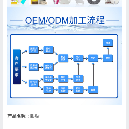
产品名称：
眼贴