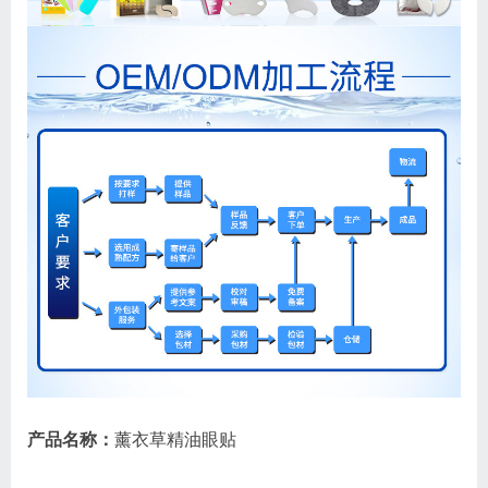
产品名称：
薰衣草精油眼贴