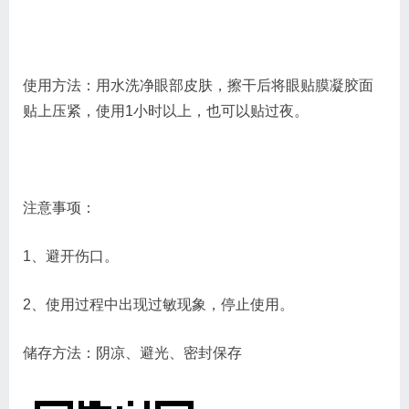
使用方法：用水洗净眼部皮肤，擦干后将眼贴膜凝胶面
贴上压紧，使用1小时以上，也可以贴过夜。
注意事项：
1、避开伤口。
2、使用过程中出现过敏现象，停止使用。
储存方法：阴凉、避光、密封保存