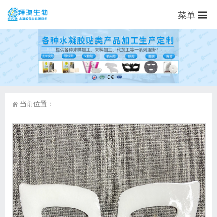
菜单
当前位置：