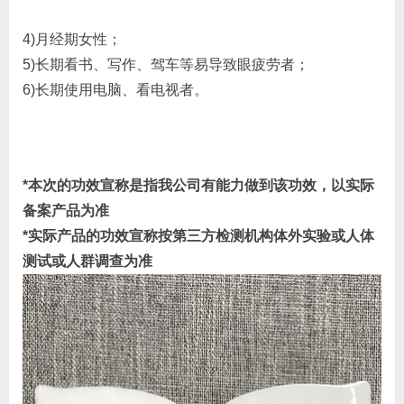
4)月经期女性；
5)长期看书、写作、驾车等易导致眼疲劳者；
6)长期使用电脑、看电视者。
*本次的功效宣称是指我公司有能力做到该功效，以实际
备案产品为准
*实际产品的功效宣称按第三方检测机构体外实验或人体
测试或人群调查为准