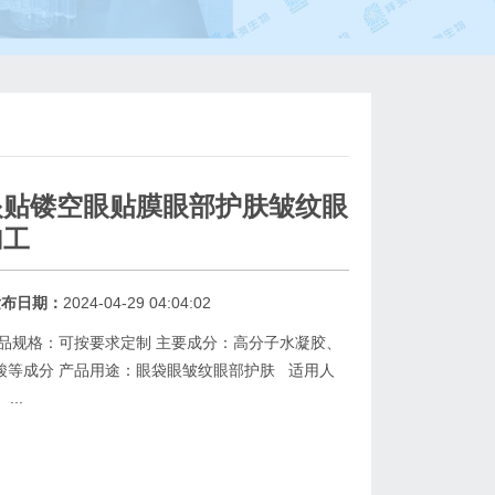
眼贴镂空眼贴膜眼部护肤皱纹眼
加工
发布日期：
2024-04-29 04:04:02
品规格：可按要求定制 主要成分：高分子水凝胶、
酸等成分 产品用途：眼袋眼皱纹眼部护肤 适用人
..