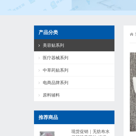
产品分类
美容贴系列
医疗器械系列
中草药贴系列
电商品牌系列
原料辅料
推荐商品
现货促销｜无纺布水