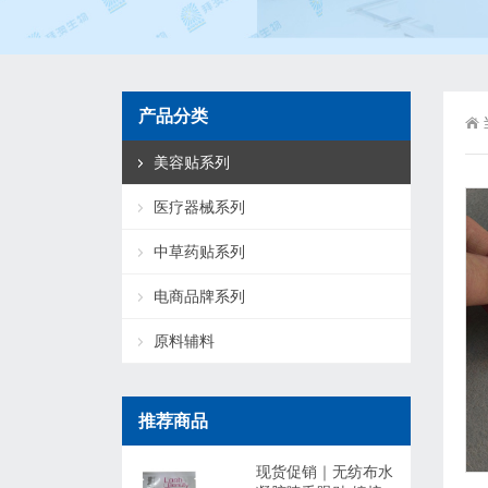
产品分类
美容贴系列
医疗器械系列
中草药贴系列
电商品牌系列
原料辅料
推荐商品
现货促销｜无纺布水