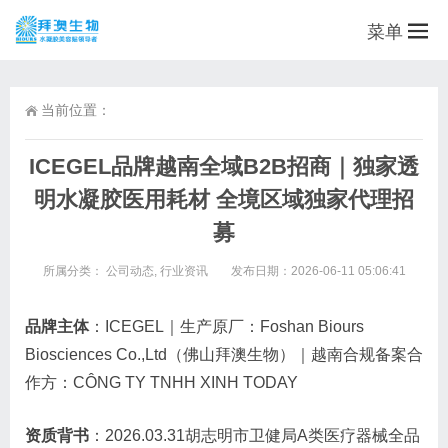
菜单
当前位置：
ICEGEL品牌越南全域B2B招商｜独家透
明水凝胶医用耗材 全境区域独家代理招
募
所属分类：
公司动态
,
行业资讯
发布日期：2026-06-11 05:06:41
品牌主体
：ICEGEL｜生产原厂：Foshan Biours
Biosciences Co.,Ltd（佛山拜澳生物）｜越南合规备案合
作方：CÔNG TY TNHH XINH TODAY
资质背书
：2026.03.31胡志明市卫健局A类医疗器械全品