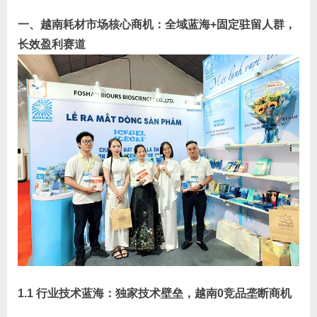
一、越南耗材市场核心商机：全域蓝海+固定驻留人群，
长效盈利赛道
1.1 行业技术蓝海：独家技术壁垒，越南0竞品垄断商机