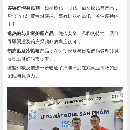
美容护理类贴剂
：如瘦脸贴、眼贴、额头纹贴等产品，
契合当地消费者对便捷、高效护肤的需求，关注度持续
上升；
退热贴与儿童护理产品
：凭借安全、温和的特性，受到
母婴渠道及药房采购商的高度认可；
伤痛贴及冷热敷产品
：在运动恢复与日常健康管理领域
展现出良好的市场潜力。
这些积极反馈进一步验证了拜澳产品在东南亚市场的适
配性与竞争力。