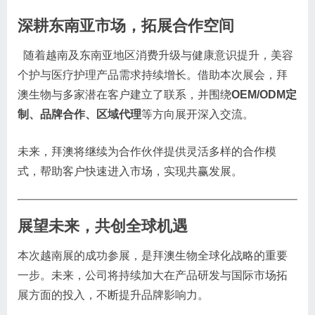
深耕东南亚市场，拓展合作空间
随着越南及东南亚地区消费升级与健康意识提升，美容
个护与医疗护理产品需求持续增长。借助本次展会，拜
澳生物与多家潜在客户建立了联系，并围绕
OEM/ODM定
制、品牌合作、区域代理
等方向展开深入交流。
未来，拜澳将继续为合作伙伴提供灵活多样的合作模
式，帮助客户快速进入市场，实现共赢发展。
展望未来，共创全球机遇
本次越南展的成功参展，是拜澳生物全球化战略的重要
一步。未来，公司将持续加大在产品研发与国际市场拓
展方面的投入，不断提升品牌影响力。