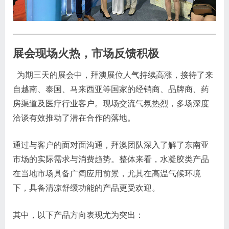
展会现场火热，市场反馈积极
为期三天的展会中，拜澳展位人气持续高涨，接待了来
自越南、泰国、马来西亚等国家的经销商、品牌商、药
房渠道及医疗行业客户。现场交流气氛热烈，多场深度
洽谈有效推动了潜在合作的落地。
通过与客户的面对面沟通，拜澳团队深入了解了东南亚
市场的实际需求与消费趋势。整体来看，水凝胶类产品
在当地市场具备广阔应用前景，尤其在高温气候环境
下，具备清凉舒缓功能的产品更受欢迎。
其中，以下产品方向表现尤为突出：