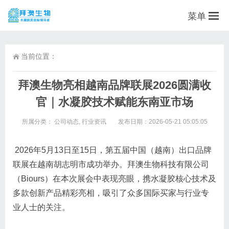
菜单
当前位置：
拜澳生物亮相越南品牌联展2026圆满收
官｜水凝胶技术赋能东南亚市场
所属分类：
公司动态
,
行业资讯
发布日期：2026-05-21 05:05:05
2026年5月13日至15日，第五届中国（越南）出口品牌
联展在越南胡志明市成功举办。拜澳生物科技有限公司
（Biours）在本次展会中表现亮眼，携水凝胶核心技术及
多款创新产品精彩亮相，吸引了众多国际买家与行业专
业人士的关注。