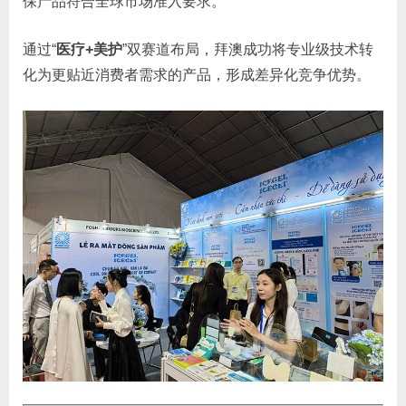
保产品符合全球市场准入要求。
通过“
医疗+美护
”双赛道布局，拜澳成功将专业级技术转
化为更贴近消费者需求的产品，形成差异化竞争优势。