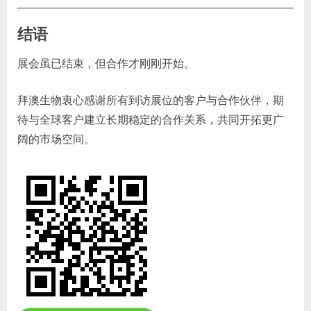
结语
展会虽已结束，但合作才刚刚开始。
拜澳生物衷心感谢所有到访展位的客户与合作伙伴，期
待与全球客户建立长期稳定的合作关系，共同开拓更广
阔的市场空间。