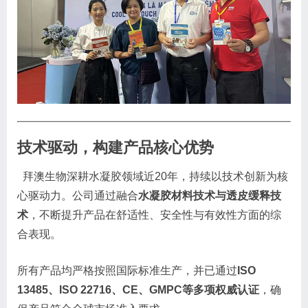
技术驱动，构建产品核心优势
拜澳生物深耕水凝胶领域近20年，持续以技术创新为核
心驱动力。公司通过融合
水凝胶材料技术与透皮缓释技
术
，不断提升产品在舒适性、安全性与有效性方面的综
合表现。
所有产品均严格按照国际标准生产，并已通过
ISO
13485、ISO 22716、CE、GMPC等多项权威认证
，确