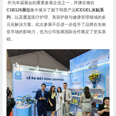
作为本届展会的重要参展企业之一，拜澳生物在
C1B126展位
集中展示了旗下明星产品
ICEGEL冰贴系
列
，以及覆盖医疗护理、美容护肤与健康管理领域的多
元化解决方案。此次参展不仅进一步提升了品牌在东南
亚市场的影响力，也为公司拓展国际合作奠定了坚实基
础。