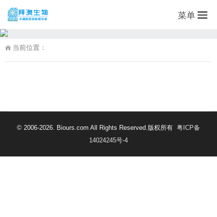
菜单
当前位置：
© 2006-2026. Biours.com All Rights Reserved.版权所有
粤ICP备
14024245号-4