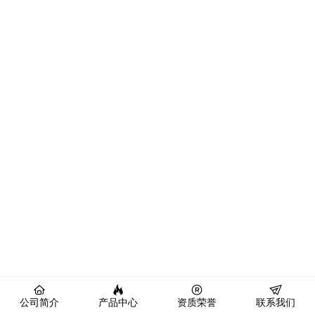
公司简介
产品中心
资质荣誉
联系我们