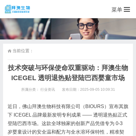
菜单
当前位置：
技术突破与环保使命双重驱动：拜澳生物
ICEGEL 透明退热贴登陆巴西婴童市场
所属分类：
行业资讯
发布日期：2025-09-05 10:09:31
近日，佛山拜澳生物科技有限公司（BIOURS）宣布其旗
下 ICEGEL 品牌最新发明专利成果 —— 透明退热贴正式
登陆巴西市场。这款全球独家的创新产品凭借专为 0-3
岁婴童设计的安全温和配方与全水溶环保特性，精准契