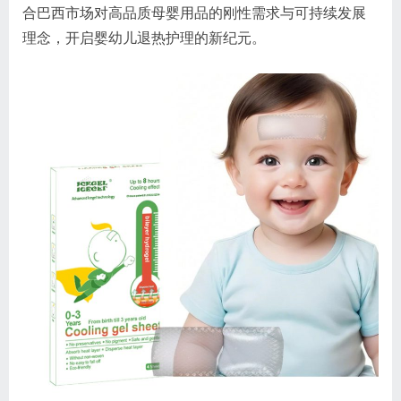
合巴西市场对高品质母婴用品的刚性需求与可持续发展
理念，开启婴幼儿退热护理的新纪元。