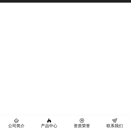
公司简介
产品中心
资质荣誉
联系我们